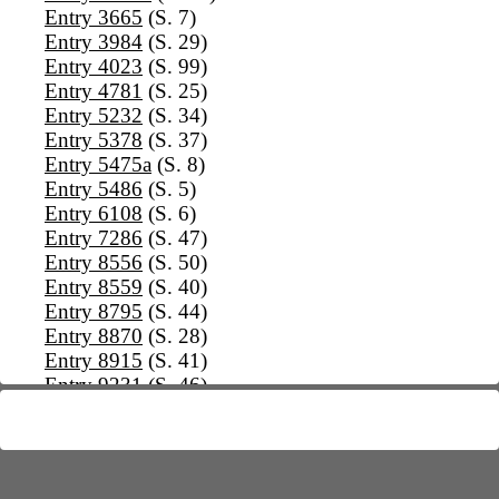
Entry 3665
(S. 7)
Entry 3984
(S. 29)
Entry 4023
(S. 99)
Entry 4781
(S. 25)
Entry 5232
(S. 34)
Entry 5378
(S. 37)
Entry 5475a
(S. 8)
Entry 5486
(S. 5)
Entry 6108
(S. 6)
Entry 7286
(S. 47)
Entry 8556
(S. 50)
Entry 8559
(S. 40)
Entry 8795
(S. 44)
Entry 8870
(S. 28)
Entry 8915
(S. 41)
Entry 9231
(S. 46)