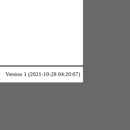
Version 1 (2021-10-28 04:20:07)