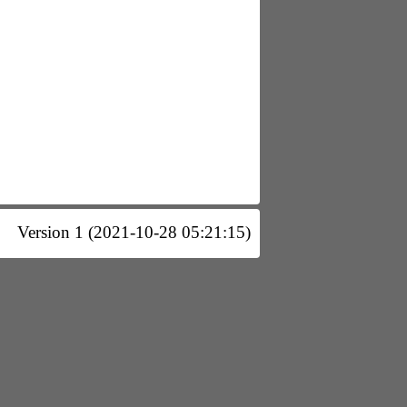
Version 1 (2021-10-28 05:21:15)