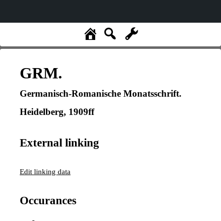
GRM.
Germanisch-Romanische Monatsschrift.
Heidelberg, 1909ff
External linking
Edit linking data
Occurances