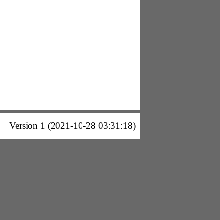
Version 1 (2021-10-28 03:31:18)