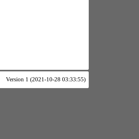
Version 1 (2021-10-28 03:33:55)