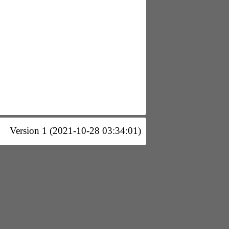
Version 1 (2021-10-28 03:34:01)