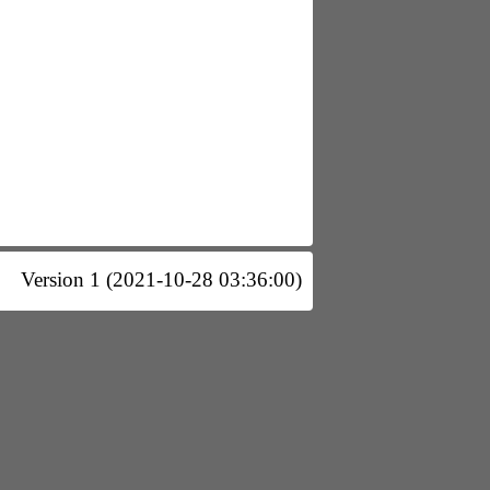
Version 1 (2021-10-28 03:36:00)