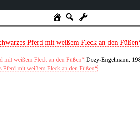
chwarzes Pferd mit weißem Fleck an den Füßen
rd mit weißem Fleck an den Füßen“
Dozy-Engelmann, 19
s Pferd mit weißem Fleck an den Füßen“