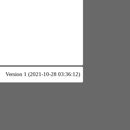
Version 1 (2021-10-28 03:36:12)