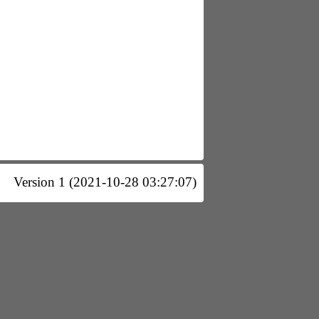
Version 1 (2021-10-28 03:27:07)