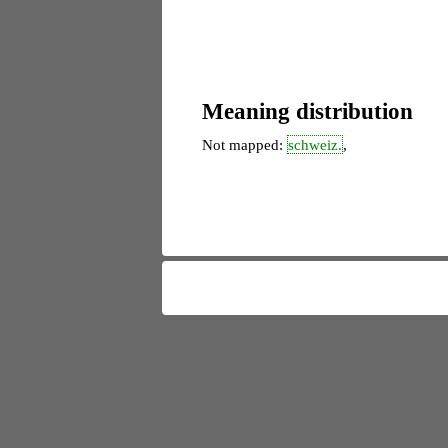
Meaning distribution
Not mapped:
schweiz.
,